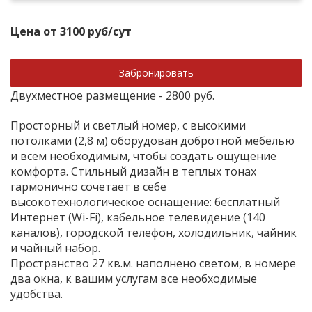
Цена от 3100 руб/сут
Забронировать
Двухместное размещение - 2800 руб.
Просторный и светлый номер, с высокими
потолками (2,8 м) оборудован добротной мебелью
и всем необходимым, чтобы создать ощущение
комфорта. Стильный дизайн в теплых тонах
гармонично сочетает в себе
высокотехнологическое оснащение: бесплатный
Интернет (
Wi
-
Fi
), кабельное телевидение (140
каналов), городской телефон, холодильник, чайник
и чайный набор.
Пространство 27 кв.м. наполнено светом, в номере
два окна, к вашим услугам все необходимые
удобства.