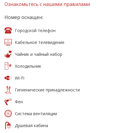
Ознакомьтесь с нашими правилами
Номер оснащен:
Городской телефон
Кабельное телевидение
Чайник и чайный набор
Холодильник
Wi-Fi
Гигиенические принадлежности
Фен
Система вентиляции
Душевая кабина