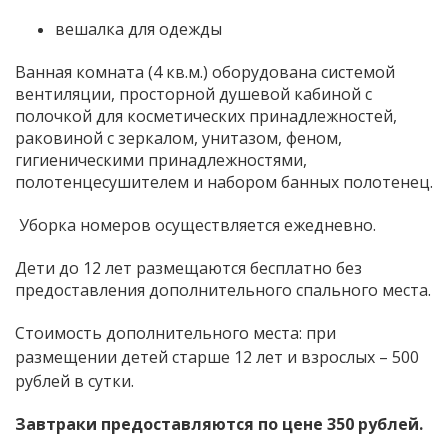
вешалка для одежды
Ванная комната (4 кв.м.) оборудована системой
вентиляции, просторной душевой кабиной с
полочкой для косметических принадлежностей,
раковиной с зеркалом, унитазом, феном,
гигиеническими принадлежностями,
полотенцесушителем и набором банных полотенец.
Уборка номеров осуществляется ежедневно.
Дети до 12 лет размещаются бесплатно без
предоставления дополнительного спального места.
Стоимость дополнительного места: при
размещении детей старше 12 лет и взрослых – 500
рублей в сутки.
Завтраки предоставляются по цене 350 рублей.