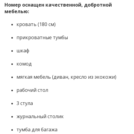
Номер оснащен качественной, добротной
мебелью:
кровать (180 см)
прикроватные тумбы
шкаф
комод
мягкая мебель (диван, кресло из экокожи)
рабочий стол
3 стула
журнальный столик
тумба для багажа